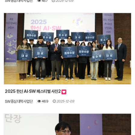
SW중심대학사업단
457
2025-12-09
2025 한신 AI·SW 페스티벌 사진2
SW중심대학사업단
489
2025-12-09