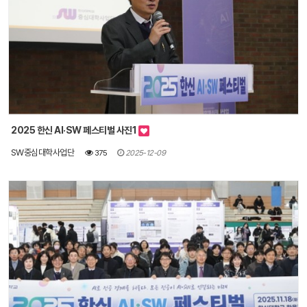
2025 한신 AI·SW 페스티벌 사진1
SW중심대학사업단
375
2025-12-09