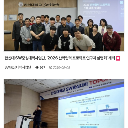
한신대 SW중심대학사업단, ‘2026 산학협력 프로젝트 연구자 설명회’ 개최
SW중심대학사업단
267
2026-05-08