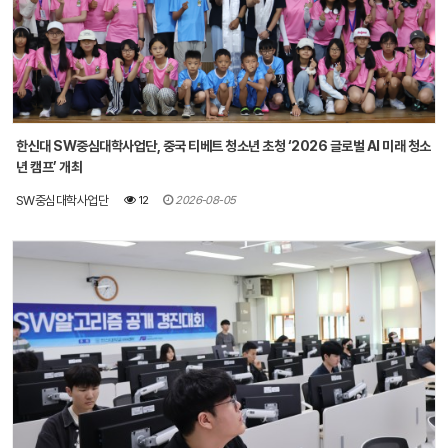
한신대 SW중심대학사업단, 중국 티베트 청소년 초청 ‘2026 글로벌 AI 미래 청소
년 캠프’ 개최
SW중심대학사업단
12
2026-08-05