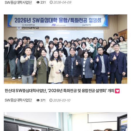
SW중심대학사업단
231
2026-04-09
한신대 SW중심대학사업단, ‘2026년 특화전공 및 융합전공 설명회’ 개최
SW중심대학사업단
371
2026-03-10