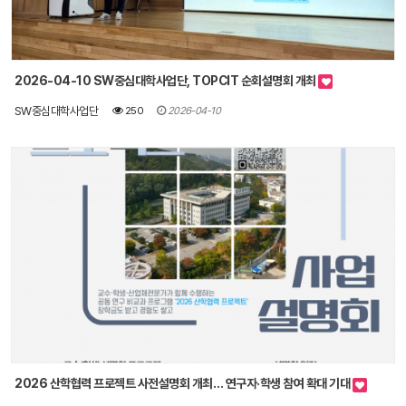
2026-04-10 SW중심대학사업단, TOPCIT 순회설명회 개최
SW중심대학사업단
250
2026-04-10
2026 산학협력 프로젝트 사전설명회 개최… 연구자·학생 참여 확대 기대