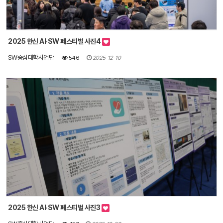
2025 한신 AI·SW 페스티벌 사진4
SW중심대학사업단
546
2025-12-10
2025 한신 AI·SW 페스티벌 사진3