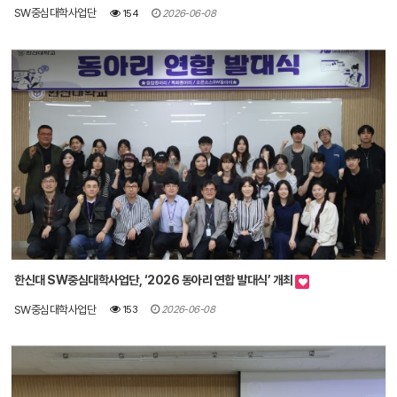
SW중심대학사업단
154
2026-06-08
한신대 SW중심대학사업단, ‘2026 동아리 연합 발대식’ 개최
SW중심대학사업단
153
2026-06-08