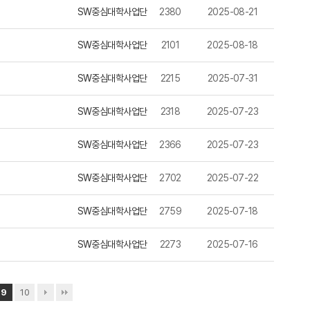
SW중심대학사업단
2380
2025-08-21
SW중심대학사업단
2101
2025-08-18
SW중심대학사업단
2215
2025-07-31
SW중심대학사업단
2318
2025-07-23
SW중심대학사업단
2366
2025-07-23
SW중심대학사업단
2702
2025-07-22
SW중심대학사업단
2759
2025-07-18
SW중심대학사업단
2273
2025-07-16
9
10