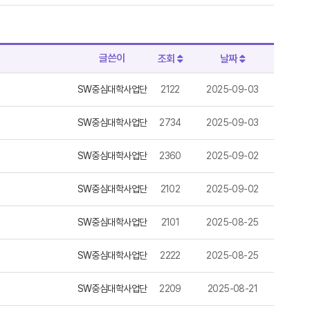
글쓴이
조회
날짜
SW중심대학사업단
2122
2025-09-03
SW중심대학사업단
2734
2025-09-03
SW중심대학사업단
2360
2025-09-02
SW중심대학사업단
2102
2025-09-02
SW중심대학사업단
2101
2025-08-25
SW중심대학사업단
2222
2025-08-25
SW중심대학사업단
2209
2025-08-21