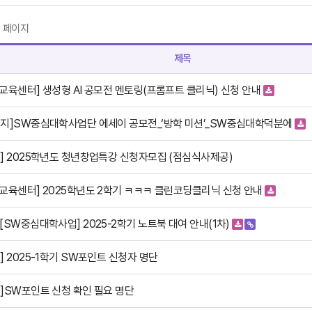
9 페이지
제목
교육센터] 생성형 AI 공모전 멘토링(프롬프트 클리닉) 신청 안내
공지]SW중심대학사업단 에세이 공모전_‘방학 미션’_SW중심대학덕분에
보] 2025학년도 청년창업특강 신청자모집 (점심식사제공)
W교육센터] 2025학년도 2학기 ㅋㅋㅋ 클린코딩클리닉 신청 안내
[SW중심대학사업] 2025-2학기 노트북 대여 안내(1차)
] 2025-1학기 SW포인트 신청자 명단
내]SW포인트 신청 확인 필요 명단