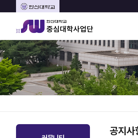
공지사
커뮤니티