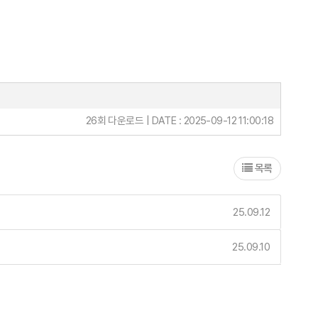
26회 다운로드 | DATE : 2025-09-12 11:00:18
목록
25.09.12
25.09.10