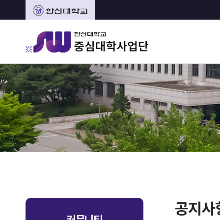
공지사
커뮤니티