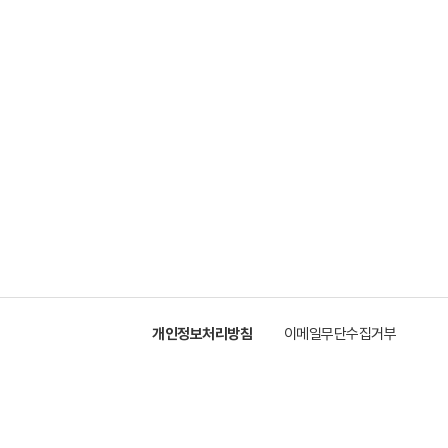
.
개인정보처리방침
이메일무단수집거부