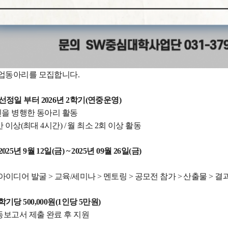
W창업동아리를 모집합니다.
선정일 부터 2026년 2학기(연중운영)
인을 병행한 동아리 활동
간 이상(최대 4시간) / 월 최소 2회 이상 활동
25년 9월 12일(금) ~ 2025년 09월 26일(금)
아이디어 발굴 > 교육/세미나 > 멘토링 > 공모전 참가 > 산출물 > 결
학기당 500,000원(1인당 5만원)
활동보고서 제출 완료 후 지원