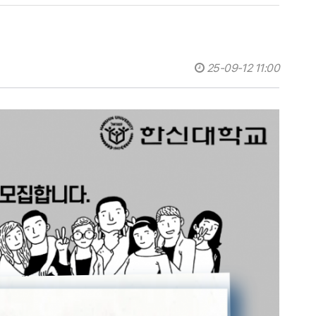
25-09-12 11:00