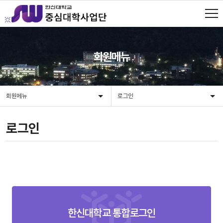
회원메뉴
회원메뉴
로그인
로그인