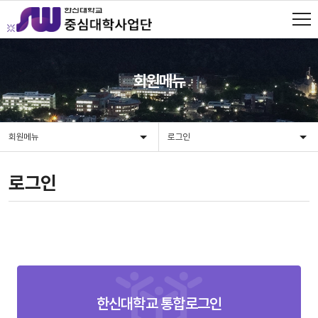
회원메뉴
회원메뉴
로그인
로그인