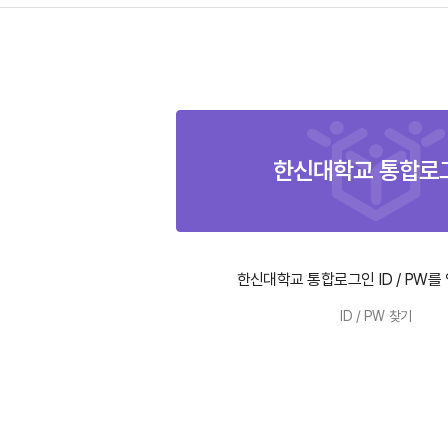
한신대학교 통합로그인 ID / PW를
ID / PW 찾기